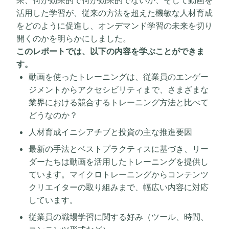
活用した学習が、従来の方法を超えた機敏な人材育成
をどのように促進し、オンデマンド学習の未来を切り
開くのかを明らかにしました。
このレポートでは、以下の内容を学ぶことができま
す。
動画を使ったトレーニングは、従業員のエンゲー
ジメントからアクセシビリティまで、さまざまな
業界における競合するトレーニング方法と比べて
どうなのか？
人材育成イニシアチブと投資の主な推進要因
最新の手法とベストプラクティスに基づき、リー
ダーたちは動画を活用したトレーニングを提供し
ています。マイクロトレーニングからコンテンツ
クリエイターの取り組みまで、幅広い内容に対応
しています。
従業員の職場学習に関する好み（ツール、時間、