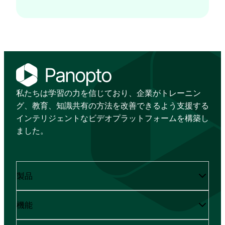
私たちは学習の力を信じており、企業がトレーニン
グ、教育、知識共有の方法を改善できるよう支援する
インテリジェントなビデオプラットフォームを構築し
ました。
製品
機能