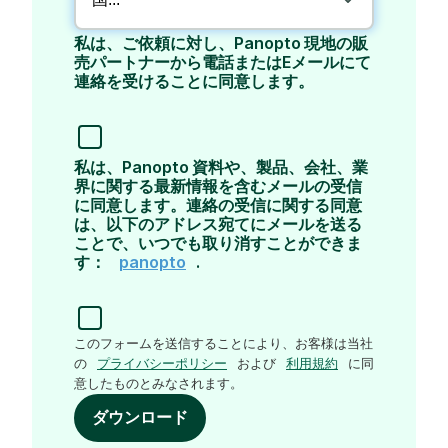
私は、ご依頼に対し、Panopto 現地の販
売パートナーから電話またはEメールにて
連絡を受けることに同意します。
私は、Panopto 資料や、製品、会社、業
界に関する最新情報を含むメールの受信
に同意します。連絡の受信に関する同意
は、以下のアドレス宛てにメールを送る
ことで、いつでも取り消すことができま
す：
panopto
.
このフォームを送信することにより、お客様は当社
の
プライバシーポリシー
および
利用規約
に同
意したものとみなされます。
ダウンロード