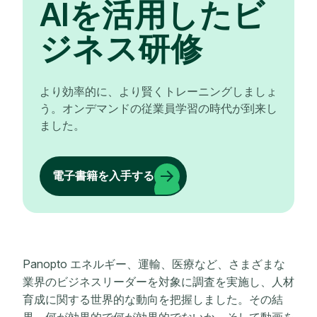
AIを活用したビ
ジネス研修
より効率的に、より賢くトレーニングしましょ
う。オンデマンドの従業員学習の時代が到来し
ました。
電子書籍を入手する
Panopto エネルギー、運輸、医療など、さまざまな
業界のビジネスリーダーを対象に調査を実施し、人材
育成に関する世界的な動向を把握しました。その結
果、何が効果的で何が効果的でないか、そして動画を