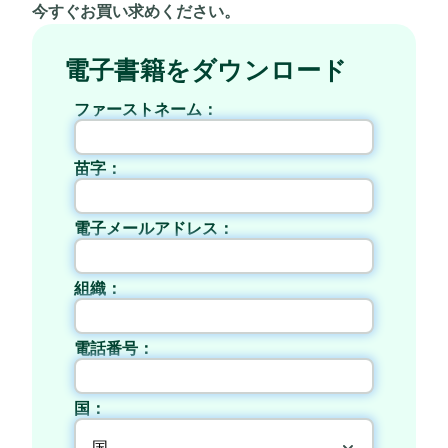
今すぐお買い求めください。
電子書籍をダウンロード
ファーストネーム：
苗字：
電子メールアドレス：
組織：
電話番号：
国：