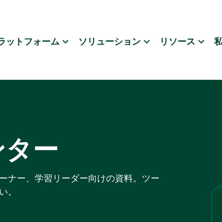
ラットフォーム
ソリューション
リソース
ンター
ーナー、学習リーダー向けの資料。ツー
い。