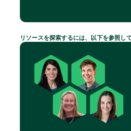
リソースを探索するには、以下を参照し