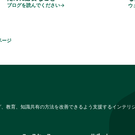
ブログを読んでください
ウ
ページ
グ、教育、知識共有の方法を改善できるよう支援するインテリ