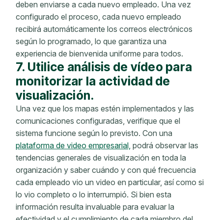
deben enviarse a cada nuevo empleado. Una vez
configurado el proceso, cada nuevo empleado
recibirá automáticamente los correos electrónicos
según lo programado, lo que garantiza una
experiencia de bienvenida uniforme para todos.
7. Utilice análisis de vídeo para
monitorizar la actividad de
visualización.
Una vez que los mapas estén implementados y las
comunicaciones configuradas, verifique que el
sistema funcione según lo previsto. Con una
plataforma de video empresarial,
podrá observar las
tendencias generales de visualización en toda la
organización y saber cuándo y con qué frecuencia
cada empleado vio un video en particular, así como si
lo vio completo o lo interrumpió. Si bien esta
información resulta invaluable para evaluar la
efectividad y el cumplimiento de cada miembro del