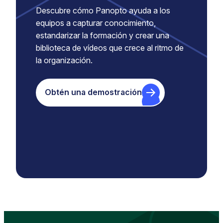
Descubre cómo Panopto ayuda a los
equipos a capturar conocimiento,
estandarizar la formación y crear una
biblioteca de vídeos que crece al ritmo de
la organización.
Obtén una demostración