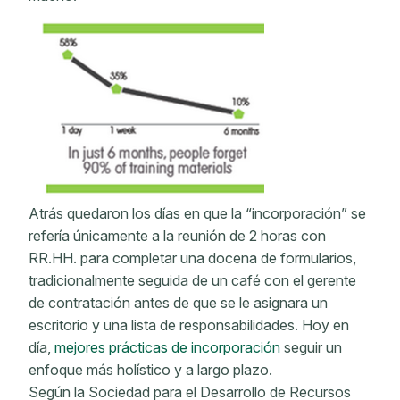
Atrás quedaron los días en que la “incorporación” se
refería únicamente a la reunión de 2 horas con
RR.HH. para completar una docena de formularios,
tradicionalmente seguida de un café con el gerente
de contratación antes de que se le asignara un
escritorio y una lista de responsabilidades. Hoy en
día,
mejores prácticas de incorporación
seguir un
enfoque más holístico y a largo plazo.
Según la Sociedad para el Desarrollo de Recursos