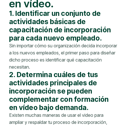
en vídeo.
1. Identificar un conjunto de
actividades básicas de
capacitación de incorporación
para cada nuevo empleado.
Sin importar cómo su organización decida incorporar
a los nuevos empleados, el primer paso para diseñar
dicho proceso es identificar qué capacitación
necesitan.
2. Determina cuáles de tus
actividades principales de
incorporación se pueden
complementar con formación
en vídeo bajo demanda.
Existen muchas maneras de usar el video para
ampliar y respaldar tu proceso de incorporación,