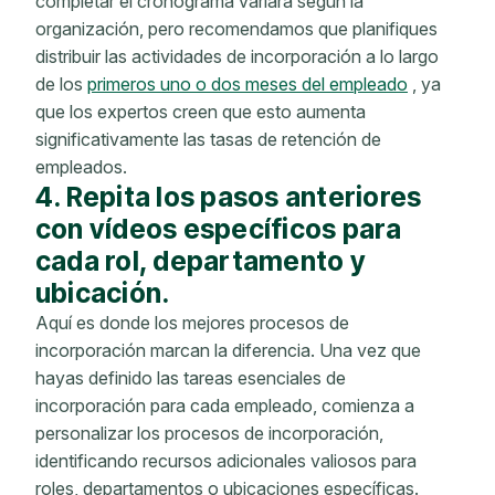
completar el cronograma variará según la
organización, pero recomendamos que planifiques
distribuir las actividades de incorporación a lo largo
de los
primeros uno o dos meses del empleado
, ya
que los expertos creen que esto aumenta
significativamente las tasas de retención de
empleados.
4. Repita los pasos anteriores
con vídeos específicos para
cada rol, departamento y
ubicación.
Aquí es donde los mejores procesos de
incorporación marcan la diferencia. Una vez que
hayas definido las tareas esenciales de
incorporación para cada empleado, comienza a
personalizar los procesos de incorporación,
identificando recursos adicionales valiosos para
roles, departamentos o ubicaciones específicas.