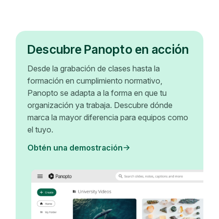
Descubre Panopto en acción
Desde la grabación de clases hasta la
formación en cumplimiento normativo,
Panopto se adapta a la forma en que tu
organización ya trabaja. Descubre dónde
marca la mayor diferencia para equipos como
el tuyo.
Obtén una demostración