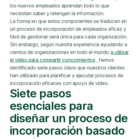
los nuevos empleados aprendan todo lo que
necesitan saber y retengan la información.
La forma en que estos componentes se traducen en
un proceso de incorporación de empleados eficaz y
fácil de gestionar será única para cada organización.
Sin embargo, según nuestra experiencia ayudando a
cientos de organizaciones en todo el mundo
a utilizar
el vídeo para compartir conocimientos
, hemos
identificado siete pasos clave que nuestros clientes
han utilizado para planificar y ejecutar procesos de
incorporación eficaces con apoyo de vídeo.
Siete pasos
esenciales para
diseñar un proceso de
incorporación basado