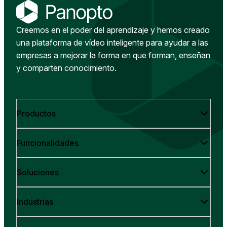
Creemos en el poder del aprendizaje y hemos creado
una plataforma de vídeo inteligente para ayudar a las
empresas a mejorar la forma en que forman, enseñan
y comparten conocimiento.
Productos
Funcionalidades
Soluciones
Industrias