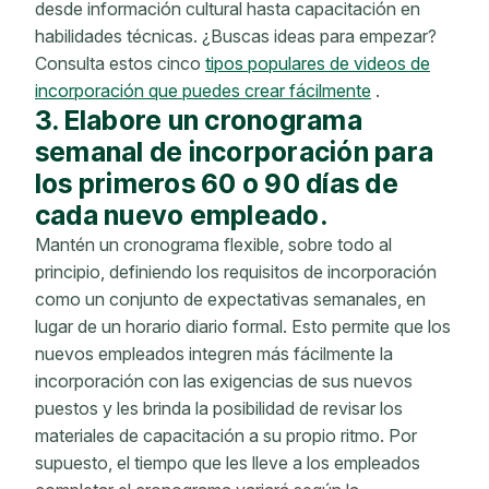
desde información cultural hasta capacitación en
habilidades técnicas. ¿Buscas ideas para empezar?
Consulta estos cinco
tipos populares de videos de
incorporación que puedes crear fácilmente
.
3. Elabore un cronograma
semanal de incorporación para
los primeros 60 o 90 días de
cada nuevo empleado.
Mantén un cronograma flexible, sobre todo al
principio, definiendo los requisitos de incorporación
como un conjunto de expectativas semanales, en
lugar de un horario diario formal. Esto permite que los
nuevos empleados integren más fácilmente la
incorporación con las exigencias de sus nuevos
puestos y les brinda la posibilidad de revisar los
materiales de capacitación a su propio ritmo. Por
supuesto, el tiempo que les lleve a los empleados