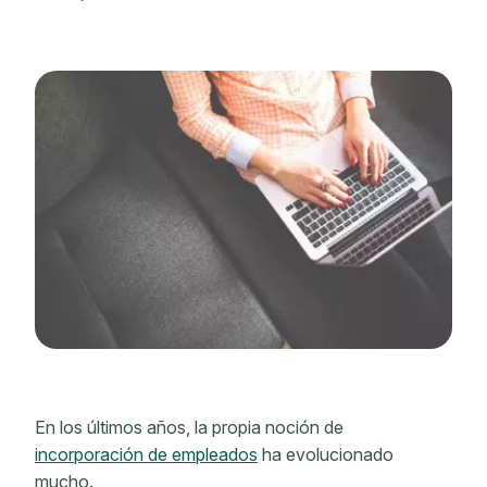
En los últimos años, la propia noción de
incorporación de empleados
ha evolucionado
mucho.