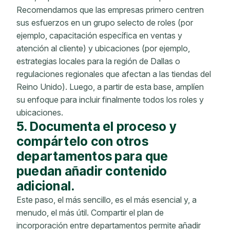
Recomendamos que las empresas primero centren
sus esfuerzos en un grupo selecto de roles (por
ejemplo, capacitación específica en ventas y
atención al cliente) y ubicaciones (por ejemplo,
estrategias locales para la región de Dallas o
regulaciones regionales que afectan a las tiendas del
Reino Unido). Luego, a partir de esta base, amplíen
su enfoque para incluir finalmente todos los roles y
ubicaciones.
5. Documenta el proceso y
compártelo con otros
departamentos para que
puedan añadir contenido
adicional.
Este paso, el más sencillo, es el más esencial y, a
menudo, el más útil. Compartir el plan de
incorporación entre departamentos permite añadir