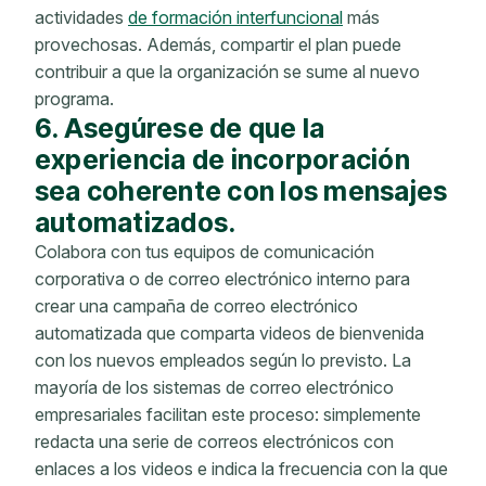
actividades
de formación interfuncional
más
provechosas. Además, compartir el plan puede
contribuir a que la organización se sume al nuevo
programa.
6. Asegúrese de que la
experiencia de incorporación
sea coherente con los mensajes
automatizados.
Colabora con tus equipos de comunicación
corporativa o de correo electrónico interno para
crear una campaña de correo electrónico
automatizada que comparta videos de bienvenida
con los nuevos empleados según lo previsto. La
mayoría de los sistemas de correo electrónico
empresariales facilitan este proceso: simplemente
redacta una serie de correos electrónicos con
enlaces a los videos e indica la frecuencia con la que