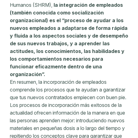
Humanos (SHRM),
la integración de empleados
(también conocida como socialización
organizacional) es el “proceso de ayudar a los
nuevos empleados a adaptarse de forma rápida
y fluida a los aspectos sociales y de desempeño
de sus nuevos trabajos, y a aprender las
actitudes, los conocimientos, las habilidades y
los comportamientos necesarios para
funcionar eficazmente dentro de una
organización”.
En resumen, la incorporación de empleados
comprende los procesos que te ayudan a garantizar
que tus nuevos contratados empiecen con buen pie.
Los procesos de incorporación más exitosos de la
actualidad ofrecen información de la manera en que
las personas aprenden mejor: introduciendo nuevos
materiales en pequeñas dosis a lo largo del tiempo y
repitiendo los conceptos clave para garantizar que