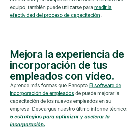
equipo, también puede utilizarse para
medir la
efectividad del proceso de capacitación
.
Mejora la experiencia de
incorporación de tus
empleados con vídeo.
Aprende más formas que Panopto
El software de
incorporación de empleados
de puede mejorar la
capacitación de los nuevos empleados en su
empresa. Descargue nuestro último informe técnico:
5 estrategias para optimizar y acelerar la
incorporación.