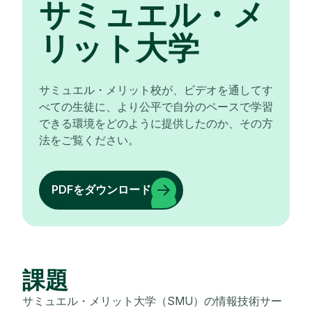
サミュエル・メ
リット大学
サミュエル・メリット校が、ビデオを通してす
べての生徒に、より公平で自分のペースで学習
できる環境をどのように提供したのか、その方
法をご覧ください。
PDFをダウンロード
課題
サミュエル・メリット大学（SMU）の情報技術サー