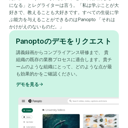
になる」とレグライターは言う。「私は学ぶことが大
好きで、教えることも大好きです。すべての生徒に学
ぶ能力を与えることができるのはPanopto 「それは
かけがえのないものだ。」
Panoptoのデモをリクエスト
講義録画からコンプライアンス研修まで、 貴
組織の既存の業務プロセスに適合します。貴チ
ームのような組織にとって、どのような点が最
も効果的かをご確認ください。
デモを見る