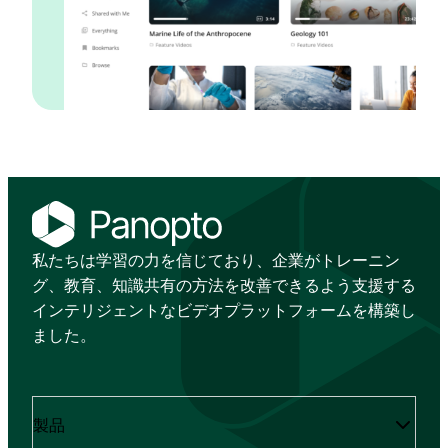
私たちは学習の力を信じており、企業がトレーニン
グ、教育、知識共有の方法を改善できるよう支援する
インテリジェントなビデオプラットフォームを構築し
ました。
製品